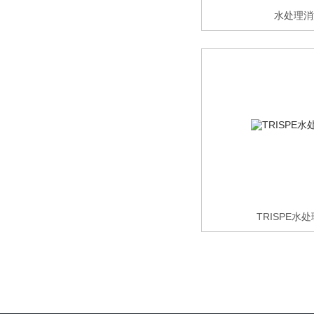
水处理消
TRISPE水