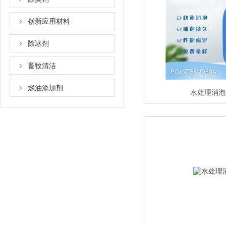
创新应用材料
除冰剂
畜牧清洁
燃油添加剂
水处理消泡