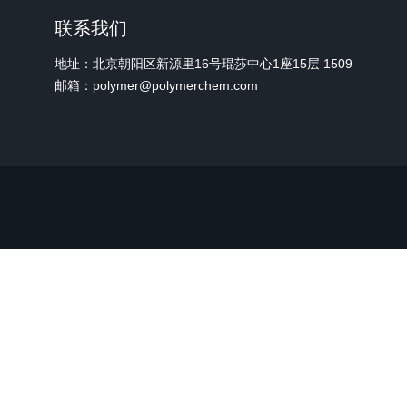
联系我们
地址：北京朝阳区新源里16号琨莎中心1座15层 1509
邮箱：polymer@polymerchem.com