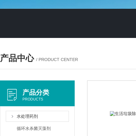
产品中心
/ PRODUCT CENTER
产品分类
PRODUCTS
水处理药剂
循环水杀菌灭藻剂