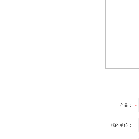
产品：
您的单位：