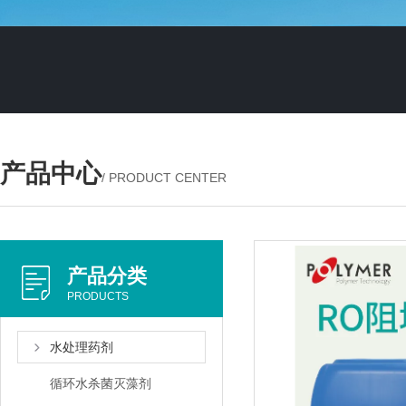
产品中心
/ PRODUCT CENTER
产品分类
PRODUCTS
水处理药剂
循环水杀菌灭藻剂