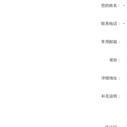
您的姓名：
联系电话：
常用邮箱：
省份：
详细地址：
补充说明：