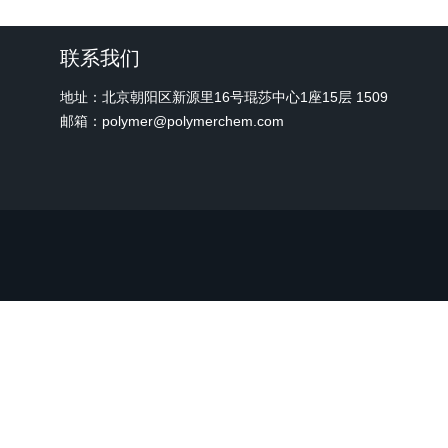
联系我们
地址：北京朝阳区新源里16号琨莎中心1座15层 1509
邮箱：polymer@polymerchem.com