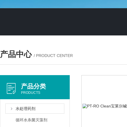
产品中心
/ PRODUCT CENTER
产品分类
PRODUCTS
水处理药剂
循环水杀菌灭藻剂