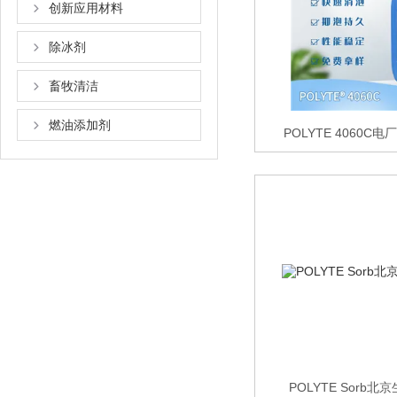
创新应用材料
除冰剂
畜牧清洁
燃油添加剂
POLYTE 4060
POLYTE Sorb