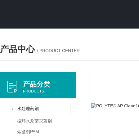
产品中心
/ PRODUCT CENTER
产品分类
PRODUCTS
水处理药剂
循环水杀菌灭藻剂
絮凝剂PAM