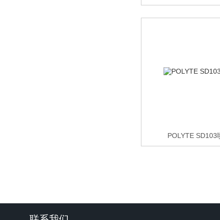
POLYTE SD1
联系我们