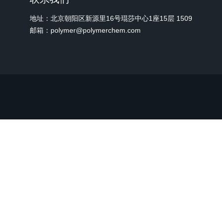
地址：北京朝阳区新源里16号琨莎中心1座15层 1509
邮箱：polymer@polymerchem.com