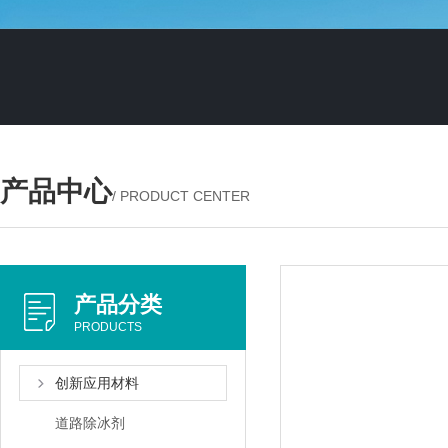
产品中心
/ PRODUCT CENTER
产品分类
PRODUCTS
创新应用材料
道路除冰剂