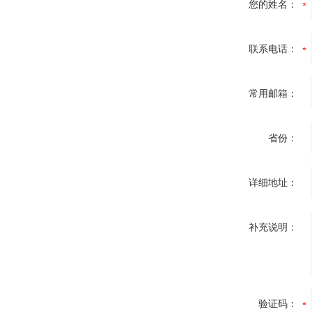
您的姓名：
联系电话：
常用邮箱：
省份：
详细地址：
补充说明：
验证码：