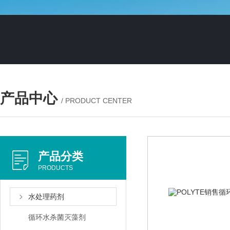
产品中心
/ PRODUCT CENTER
产品分类
PRODUCTS
水处理药剂
循环水杀菌灭藻剂