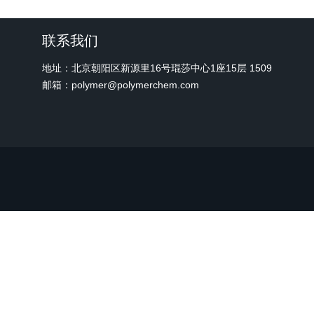
联系我们
地址：北京朝阳区新源里16号琨莎中心1座15层 1509
邮箱：polymer@polymerchem.com