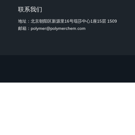
联系我们
地址：北京朝阳区新源里16号琨莎中心1座15层 1509
邮箱：polymer@polymerchem.com