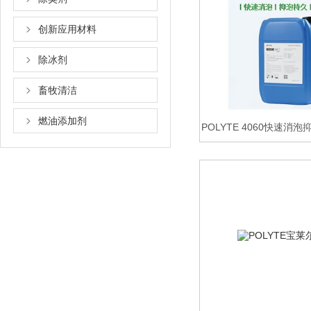
创新应用材料
除冰剂
畜牧清洁
燃油添加剂
POLYTE 4060快速