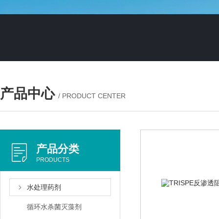
产品中心
/ PRODUCT CENTER
产品分类
PRODUCTS
水处理药剂
循环水杀菌灭藻剂