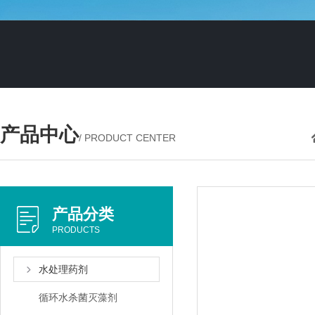
产品中心
/ PRODUCT CENTER
产品分类
PRODUCTS
水处理药剂
循环水杀菌灭藻剂