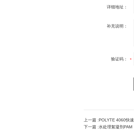
详细地址：
补充说明：
验证码：
上一篇 :
POLYTE 406
下一篇 :
水处理絮凝剂PAM