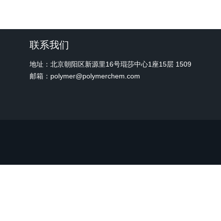
联系我们
地址：北京朝阳区新源里16号琨莎中心1座15层 1509
邮箱：polymer@polymerchem.com