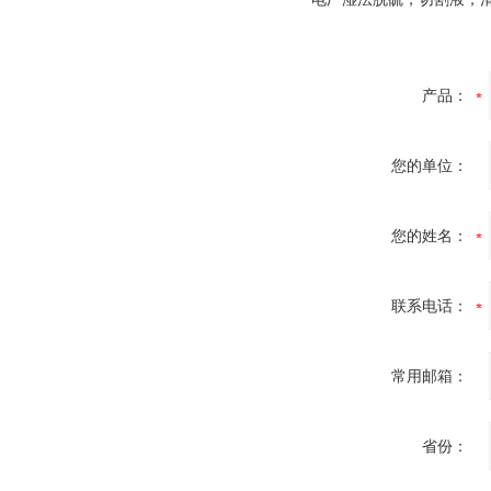
产品：
您的单位：
您的姓名：
联系电话：
常用邮箱：
省份：