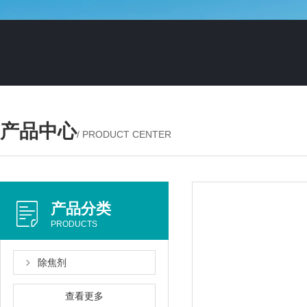
产品中心
/ PRODUCT CENTER
产品分类
PRODUCTS
除焦剂
查看更多