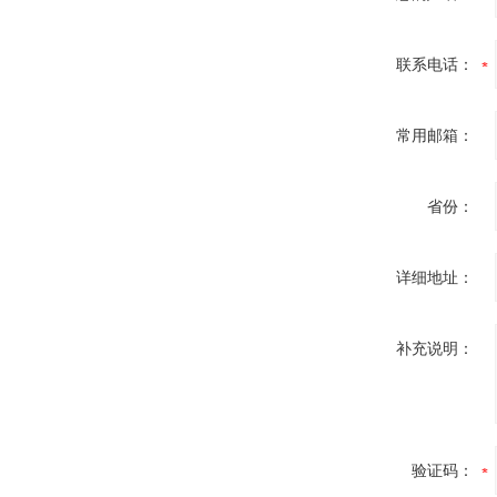
联系电话：
常用邮箱：
省份：
详细地址：
补充说明：
验证码：