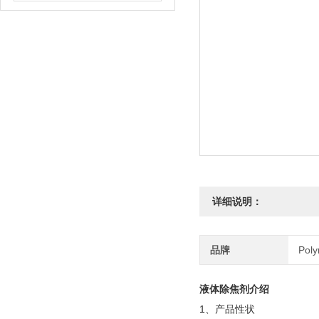
详细说明：
品牌
Pol
液体除焦剂介绍
1、产品性状