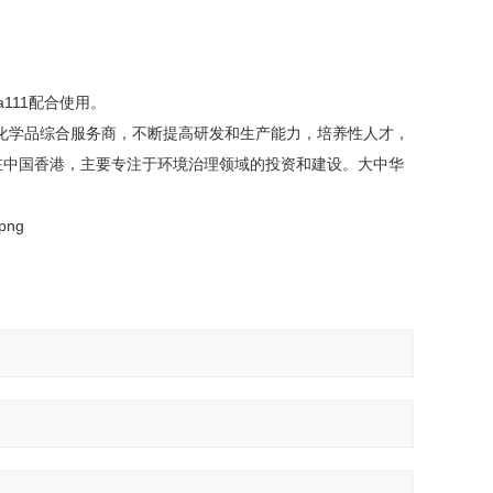
a111配合使用。
源化学品综合服务商，不断提高研发和生产能力，培养性人才，
立在中国香港，主要专注于环境治理领域的投资和建设。大中华