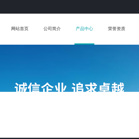
网站首页
公司简介
产品中心
荣誉资质