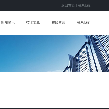
返回首页
|
联系我们
新闻资讯
技术文章
在线留言
联系我们