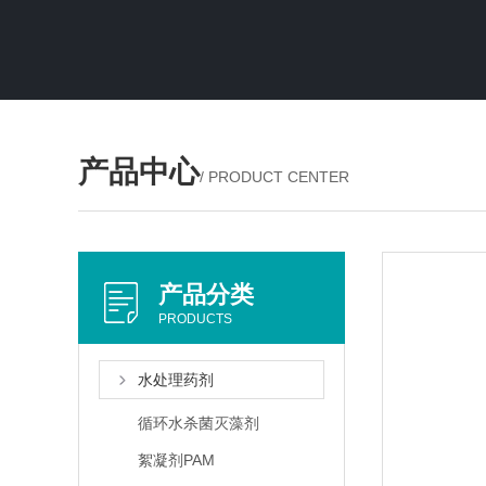
产品中心
/ PRODUCT CENTER
产品分类
PRODUCTS
水处理药剂
循环水杀菌灭藻剂
絮凝剂PAM