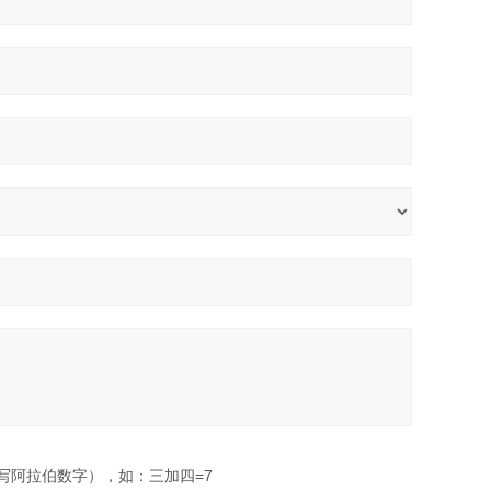
写阿拉伯数字），如：三加四=7