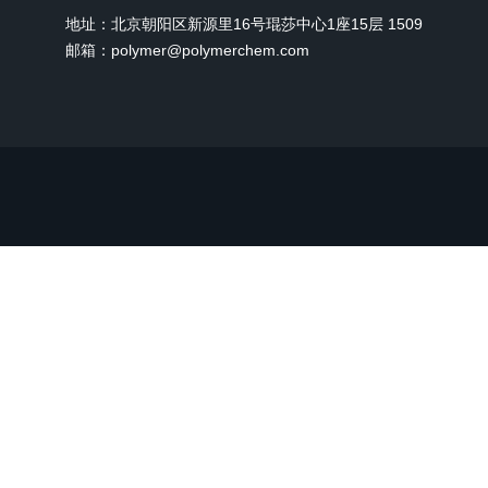
地址：北京朝阳区新源里16号琨莎中心1座15层 1509
邮箱：polymer@polymerchem.com