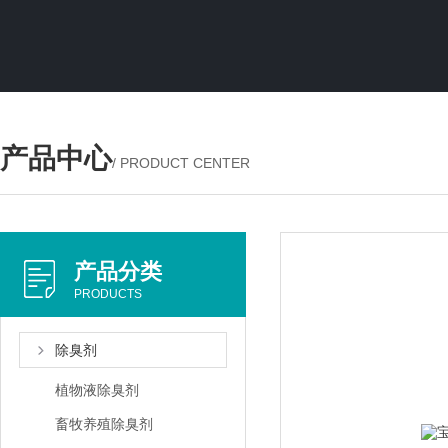
产品中心
/ PRODUCT CENTER
产品分类
PRODUCTS
除臭剂
植物液除臭剂
畜牧养殖除臭剂