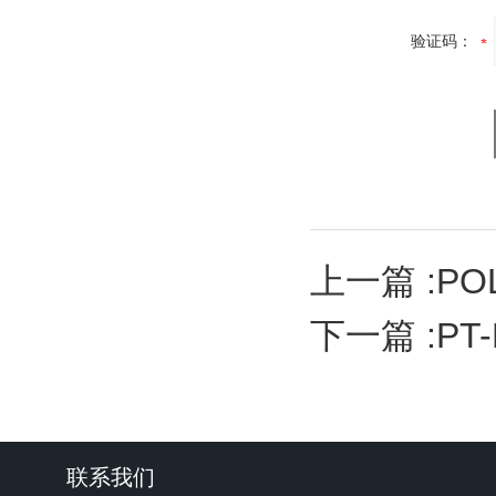
验证码：
上一篇 :
PO
下一篇 :
PT
联系我们