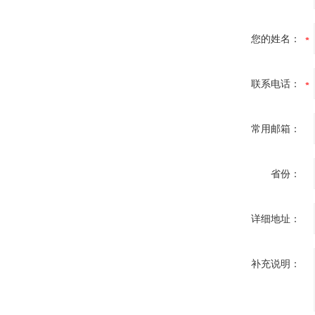
您的姓名：
联系电话：
常用邮箱：
省份：
详细地址：
补充说明：