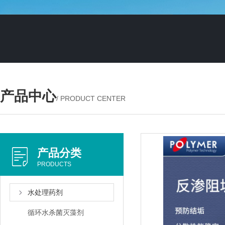
产品中心
/ PRODUCT CENTER
产品分类
PRODUCTS
水处理药剂
循环水杀菌灭藻剂