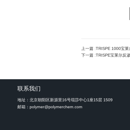
上一篇 :
TRISPE 100
下一篇 :
TRISPE宝莱尔
联系我们
地址：北京朝阳区新源里16号琨莎中心1座15层 1509
邮箱：polymer@polymerchem.com