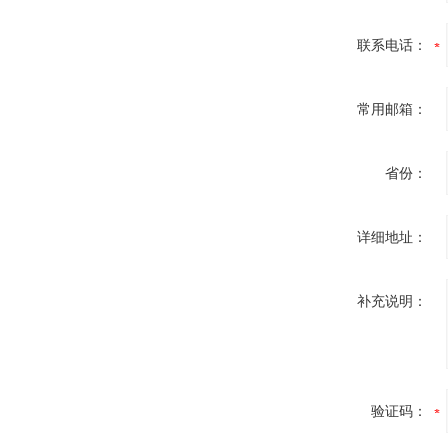
联系电话：
常用邮箱：
省份：
详细地址：
补充说明：
验证码：