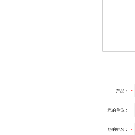
产品：
您的单位：
您的姓名：