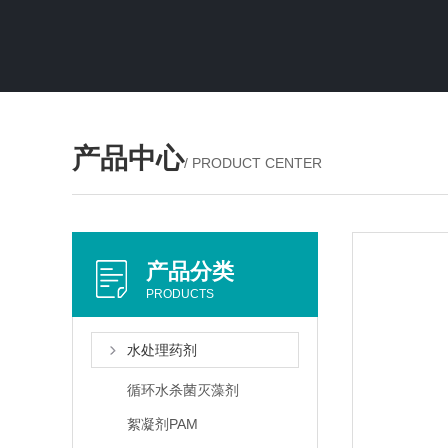
产品中心
/ PRODUCT CENTER
产品分类
PRODUCTS
水处理药剂
循环水杀菌灭藻剂
絮凝剂PAM