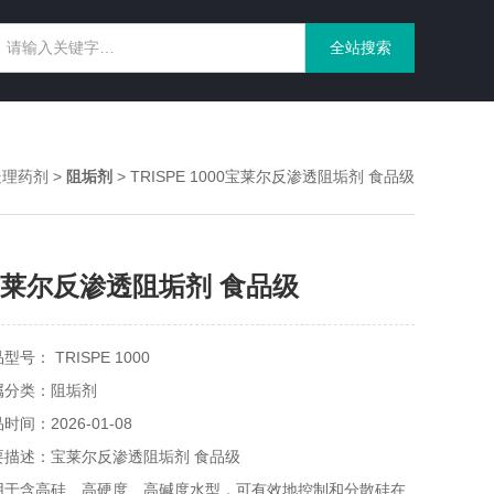
处理药剂
>
阻垢剂
> TRISPE 1000宝莱尔反渗透阻垢剂 食品级
莱尔反渗透阻垢剂 食品级
型号： TRISPE 1000
属分类：阻垢剂
时间：2026-01-08
要描述：宝莱尔反渗透阻垢剂 食品级
用于含高硅、高硬度、高碱度水型，可有效地控制和分散硅在