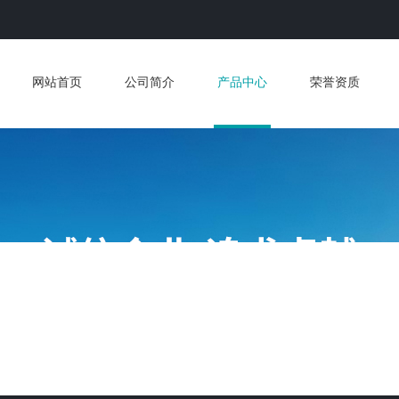
网站首页
公司简介
产品中心
荣誉资质