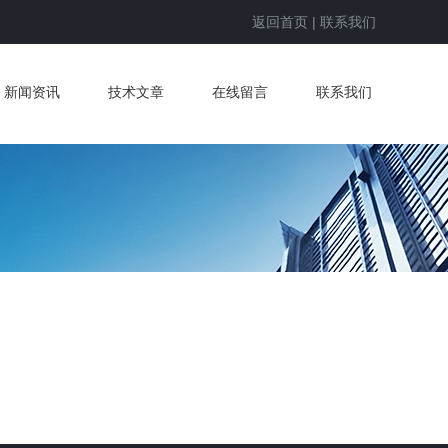
返回首页
|
联系我们
新闻资讯
技术文章
在线留言
联系我们