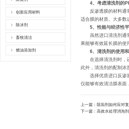
4、考虑清洗剂的P
反渗透膜的材料通常对
创新应用材料
适合膜的材质。大多数
除冰剂
5、性能与经济性
虽然进口清洗剂通常质
畜牧清洁
果能够有效延长膜的使
燃油添加剂
6、清洗剂的使用
在选择清洗剂时，还需
此外，清洗剂的配制浓
选择优质进口反渗透清
仅能够有效清洁膜表面
上一篇：
阻垢剂如何应对复
下一篇：
高效水处理消泡剂