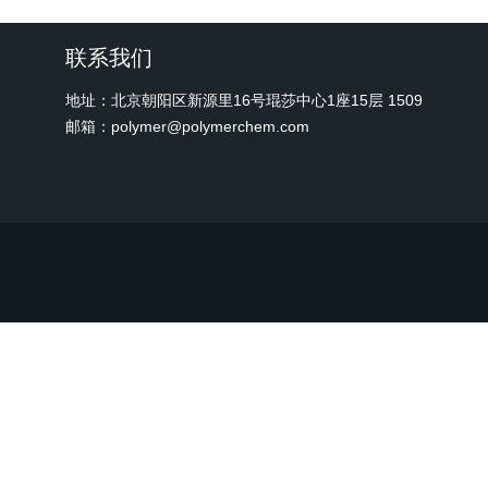
联系我们
地址：北京朝阳区新源里16号琨莎中心1座15层 1509
邮箱：polymer@polymerchem.com