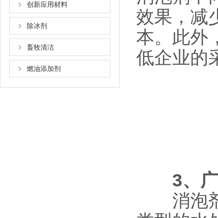
创新应用材料
效果，减
除冰剂
本。此外
畜牧清洁
低企业的
燃油添加剂
3、
消泡剂不