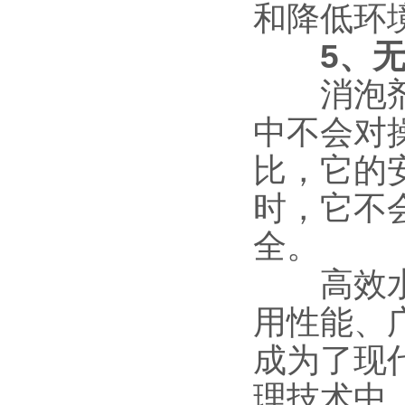
和降低环
5、
消泡剂采
中不会对
比，它的
时，它不
全。
高效水处
用性能、
成为了现
理技术中