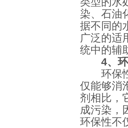
类型的水
染、石油
据不同的
广泛的适
统中的辅
4、
环保性是
仅能够消
剂相比，
成污染，
环保性不