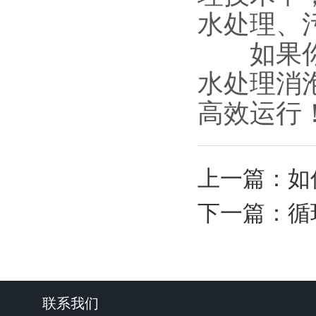
水处理、
如果你还
水处理消
高效运行
上一篇：
如
下一篇：
循
联系我们