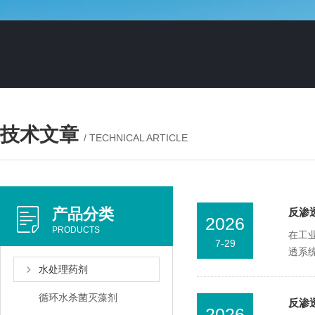
技术文章
/ TECHNICAL ARTICLE
产品分类
反渗
2026
PRODUCTS
在工
7-29
透系
水处理药剂
循环水杀菌灭藻剂
反渗
2026