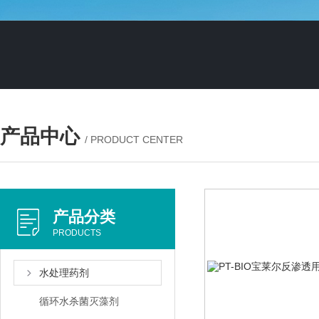
产品中心
/ PRODUCT CENTER
产品分类
PRODUCTS
水处理药剂
循环水杀菌灭藻剂