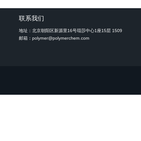
联系我们
地址：北京朝阳区新源里16号琨莎中心1座15层 1509
邮箱：polymer@polymerchem.com