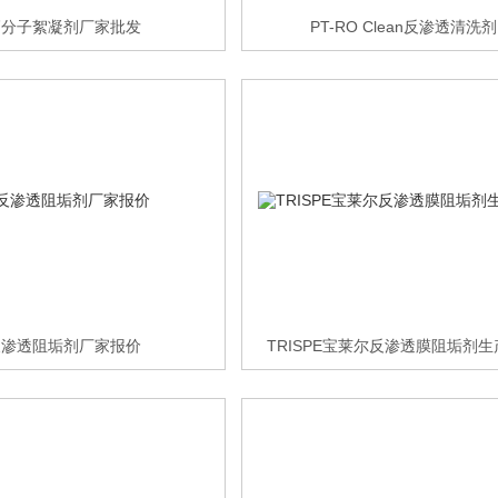
高分子絮凝剂厂家批发
PT-RO Clean反渗透清洗剂
反渗透阻垢剂厂家报价
TRISPE宝莱尔反渗透膜阻垢剂