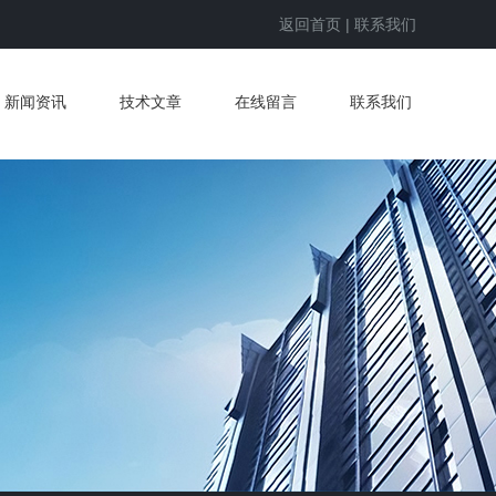
返回首页
|
联系我们
新闻资讯
技术文章
在线留言
联系我们