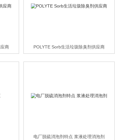
供应商
POLYTE Sorb生活垃圾除臭剂供应商
电厂脱硫消泡剂特点 浆液处理消泡剂