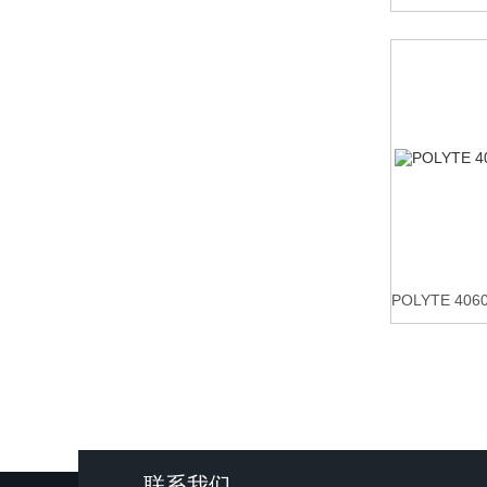
POLYTE 
联系我们