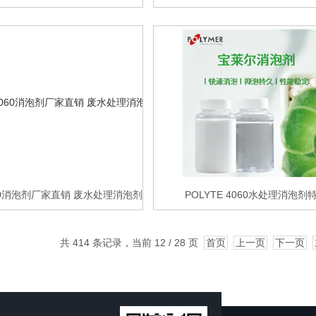
4060消泡剂厂家直销 废水处理消泡剂
POLYTE 4060水处理消泡剂
共 414 条记录，当前 12 / 28 页
首页
上一页
下一页