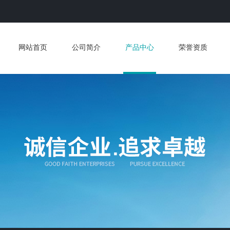
网站首页
公司简介
产品中心
荣誉资质