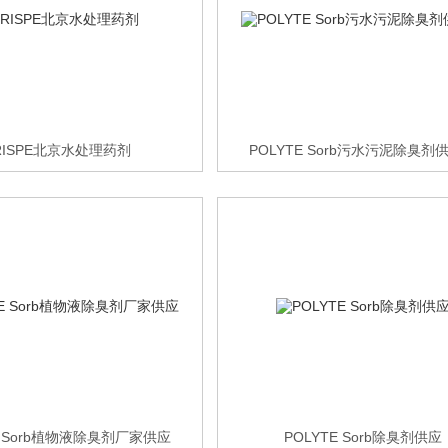
RISPE北京水处理药剂
POLYTE Sorb污水污泥除臭剂
E Sorb植物液除臭剂厂家供应
POLYTE Sorb除臭剂供应