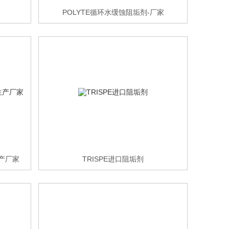
POLYTE循环水缓蚀阻垢剂-厂家
生产厂家
TRISPE进口阻垢剂