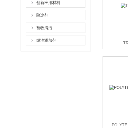
创新应用材料
除冰剂
畜牧清洁
燃油添加剂
T
POLYT