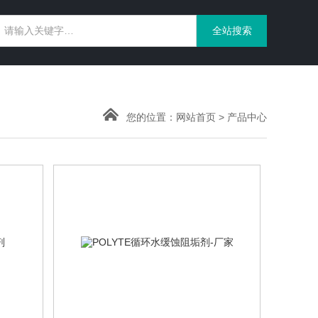
您的位置：
网站首页
>
产品中心