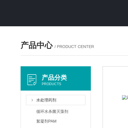
产品中心
/ PRODUCT CENTER
产品分类
PRODUCTS
水处理药剂
循环水杀菌灭藻剂
絮凝剂PAM