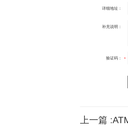
详细地址：
补充说明：
验证码：
上一篇 :
A