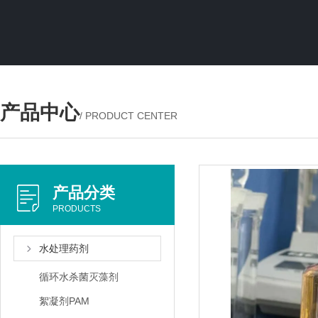
产品中心
/ PRODUCT CENTER
产品分类
PRODUCTS
水处理药剂
循环水杀菌灭藻剂
絮凝剂PAM