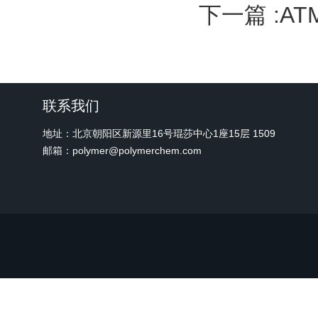
下一篇 :
A
联系我们
地址：北京朝阳区新源里16号琨莎中心1座15层 1509
邮箱：polymer@polymerchem.com