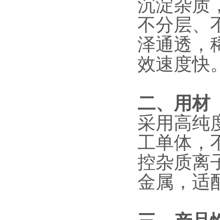
沉淀杂质
不分层、
泽通透，
效速度快
二、用材
采用高纯
工单体，
控杂质离
金属，适