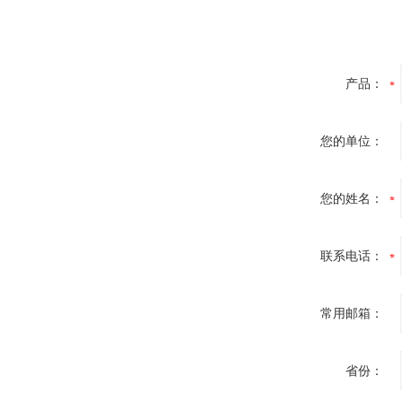
产品：
您的单位：
您的姓名：
联系电话：
常用邮箱：
省份：