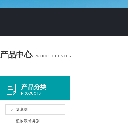
产品中心
/ PRODUCT CENTER
产品分类
PRODUCTS
除臭剂
植物液除臭剂