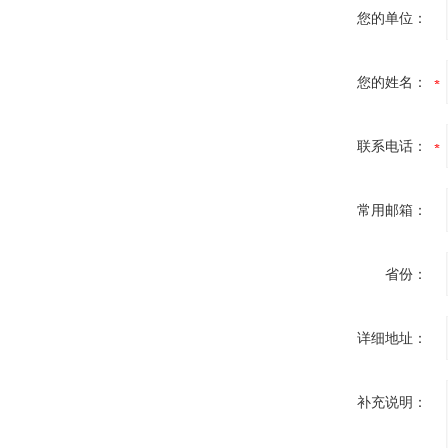
您的单位：
您的姓名：
联系电话：
常用邮箱：
省份：
详细地址：
补充说明：