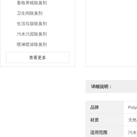
畜牧养殖除臭剂
卫生间除臭剂
生活垃圾除臭剂
污水污泥除臭剂
喷淋喷涂除臭剂
查看更多
详细说明：
品牌
Pol
材质
天然
适用范围
污水