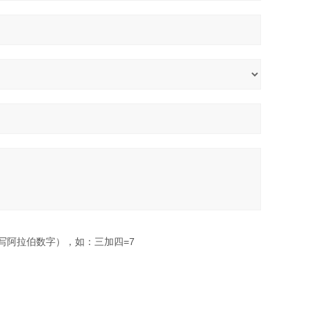
写阿拉伯数字），如：三加四=7