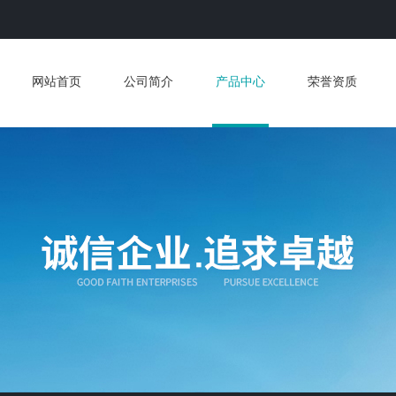
网站首页
公司简介
产品中心
荣誉资质