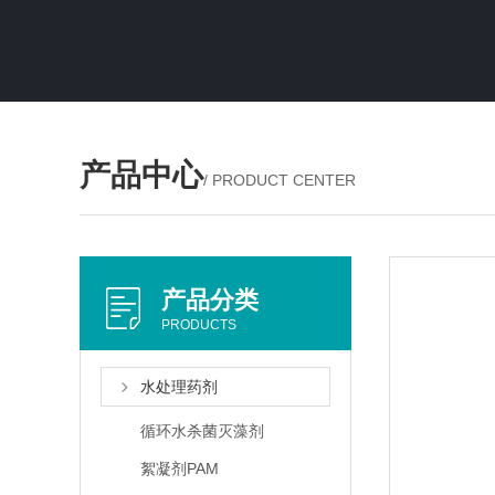
产品中心
/ PRODUCT CENTER
产品分类
PRODUCTS
水处理药剂
循环水杀菌灭藻剂
絮凝剂PAM