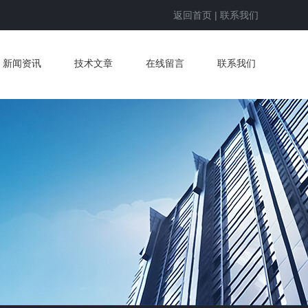
返回首页
|
联系我们
新闻资讯
技术文章
在线留言
联系我们