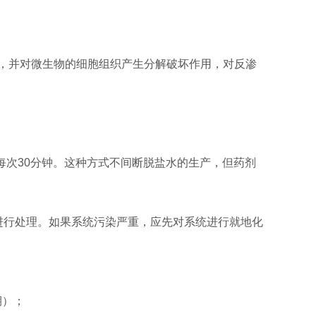
，并对微生物的细胞组织产生分解破坏作用，对反渗
，每次30分钟。这种方式不间断脱盐水的生产，但药剂
进行处理。如果系统污染严重，应先对系统进行就地化
期）；