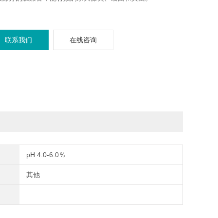
联系我们
在线咨询
pH 4.0-6.0％
其他