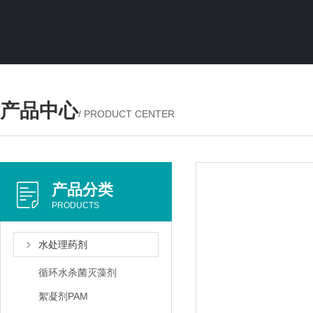
产品中心
/ PRODUCT CENTER
产品分类
PRODUCTS
水处理药剂
循环水杀菌灭藻剂
絮凝剂PAM