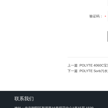
验证码：
上一篇 :
POLYTE 406
下一篇 :
POLYTE Sorb
联系我们