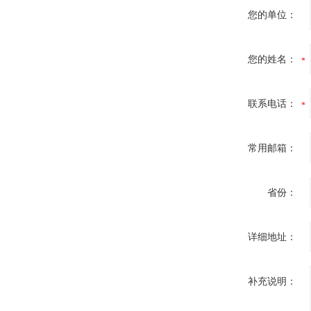
您的单位：
您的姓名：
联系电话：
常用邮箱：
省份：
详细地址：
补充说明：