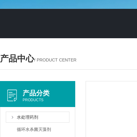
产品中心
/ PRODUCT CENTER
产品分类
PRODUCTS
水处理药剂
循环水杀菌灭藻剂