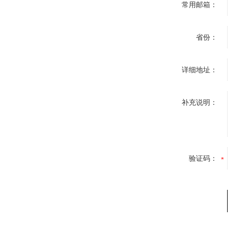
常用邮箱：
省份：
详细地址：
补充说明：
验证码：