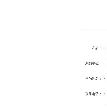
产品：
您的单位：
您的姓名：
联系电话：