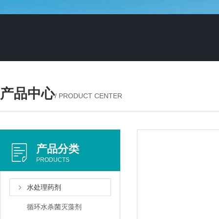
产品中心
/ PRODUCT CENTER
产品分类
PRODUCTS
水处理药剂
循环水杀菌灭藻剂