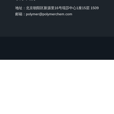
地址：北京朝阳区新源里16号琨莎中心1座15层 1509
邮箱：polymer@polymerchem.com