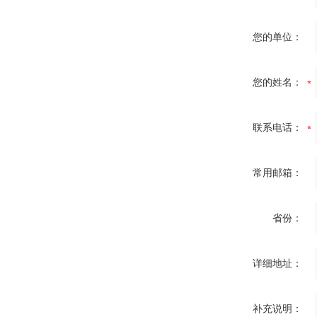
您的单位：
您的姓名：
联系电话：
常用邮箱：
省份：
详细地址：
补充说明：