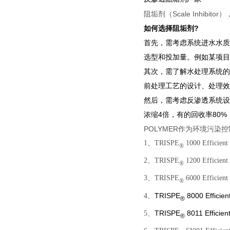
阻垢剂（Scale Inh
如何选择阻垢剂?
首先，需考虑系统进水水质
选型和投加量。例如某项目
其次，需了解水处理系统的
前处理工艺的设计、处理效
然后，需考虑反渗透系统设
浓缩4倍，有的回收率80
POLYMER作为环境污
1、TRISPE
1000 Efficien
®
2、TRISPE
1200 Efficien
®
3、TRISPE
6000 Efficien
®
TRISPE
8000 Efficie
4、
®
TRISPE
8011 Efficie
5、
®