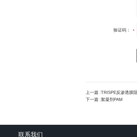
验证码：
上一篇 :
TRISPE反渗透
下一篇 :
絮凝剂PAM
联系我们