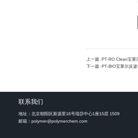
上一篇 :
PT-RO Clea
下一篇 :
PT-BIO宝莱尔
联系我们
地址：北京朝阳区新源里16号琨莎中心1座15层 1509
邮箱：polymer@polymerchem.com