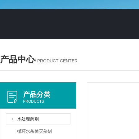
产品中心
/ PRODUCT CENTER
产品分类
PRODUCTS
水处理药剂
循环水杀菌灭藻剂