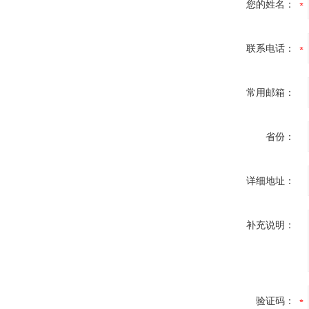
您的姓名：
联系电话：
常用邮箱：
省份：
详细地址：
补充说明：
验证码：