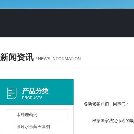
新闻资讯
/ NEWS INFORMATION
产品分类
PRODUCTS
各新老客户们，同事们：
水处理药剂
根据国家法定假期的规定
循环水杀菌灭藻剂