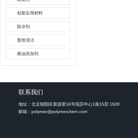
创新应用材料
除冰剂
畜牧清洁
燃油添加剂
联系我们
地址：北京朝阳区新源里16号琨莎中心1座15层 1509
邮箱：polymer@polymerchem.com