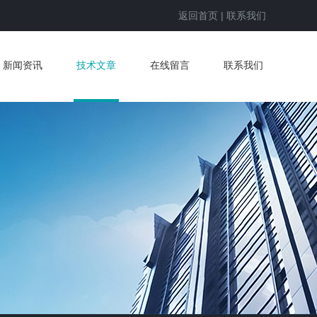
返回首页
|
联系我们
新闻资讯
技术文章
在线留言
联系我们