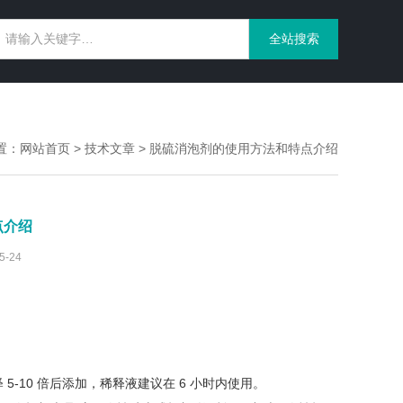
置：
网站首页
>
技术文章
> 脱硫消泡剂的使用方法和特点介绍
点介绍
-24
-10 倍后添加，稀释液建议在 6 小时内使用。