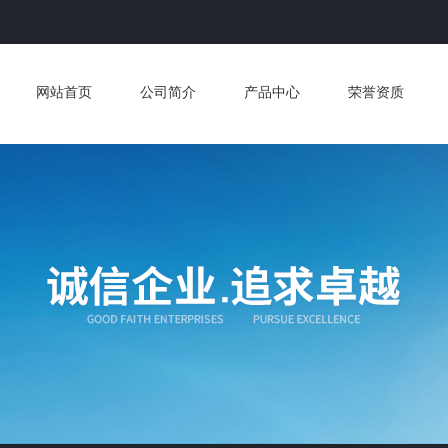
网站首页
公司简介
产品中心
荣誉资质