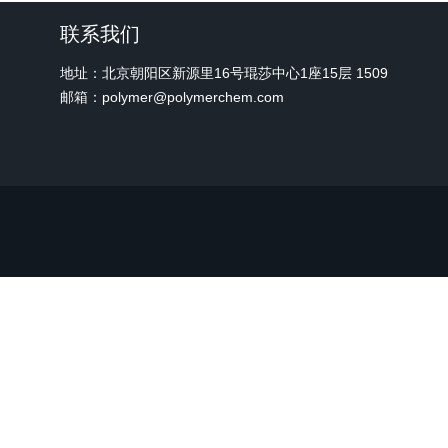
联系我们
地址：北京朝阳区新源里16号琨莎中心1座15层 1509
邮箱：polymer@polymerchem.com