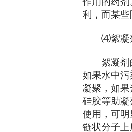
作用的药剂
利，而某些
⑷絮凝
絮凝剂的
如果水中污
凝聚，如果
硅胶等助凝
使用，可明
链状分子上