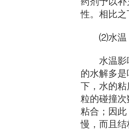
药剂予以补
性。相比之
⑵水温
水温影响
的水解多是
下，水的粘
粒的碰撞次
粘合；因此
慢，而且结