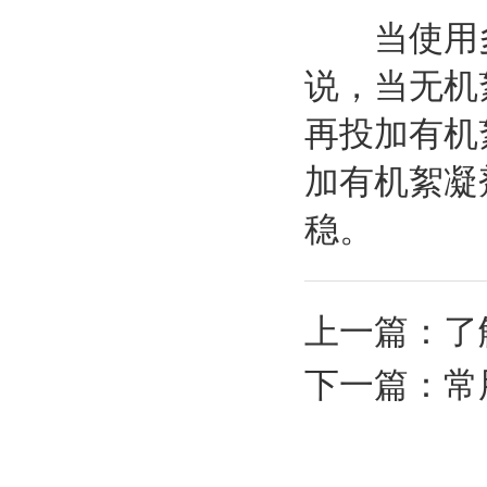
当使用多
说，当无机
再投加有机
加有机絮凝
稳。
上一篇：
了
下一篇：
常