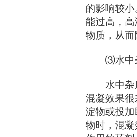
的影响较小
能过高，高
物质，从而
⑶水中杂
水中杂质
混凝效果很
淀物或投加
物时，混凝