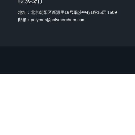
联系我们
地址：北京朝阳区新源里16号琨莎中心1座15层 1509
邮箱：polymer@polymerchem.com