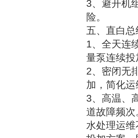
3、避开机
险。
五、直白总
1、全天连
量泵连续投
2、密闭无
加，简化运
3、高温、
道故障频次
水处理运维