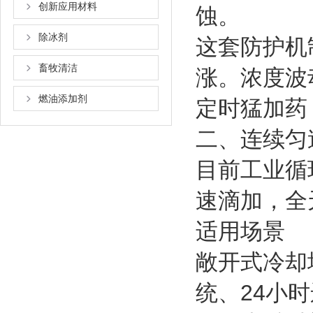
创新应用材料
蚀。
除冰剂
这套防护机
畜牧清洁
涨。浓度波
燃油添加剂
定时猛加药
二、连续匀
目前工业循
速滴加，全
适用场景
敞开式冷却
统、24小