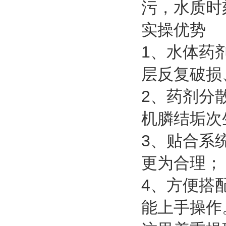
污，水质时
实操优势
1、水体药
层反复破损
2、药剂分
机膦结垢次
3、贴合系
更为合理；
4、方便搭
能上手操作