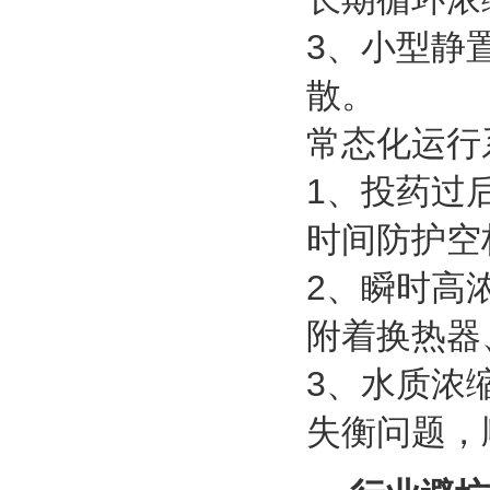
3、小型静
散。
常态化运行
1、投药过
时间防护空
2、瞬时高
附着换热器
3、水质浓
失衡问题，