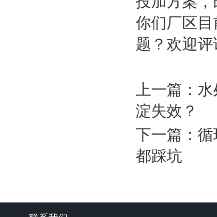
投加方案，
你们厂区目
题？欢迎评
上一篇：
水
淀失效？
下一篇：
循
都踩坑