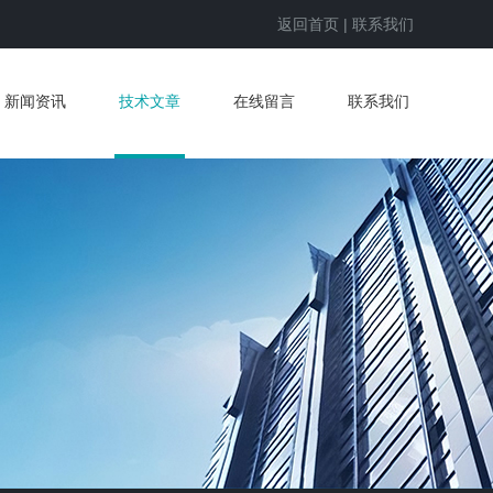
返回首页
|
联系我们
新闻资讯
技术文章
在线留言
联系我们