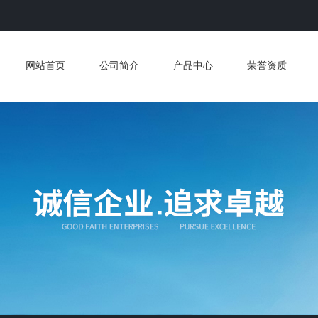
网站首页
公司简介
产品中心
荣誉资质