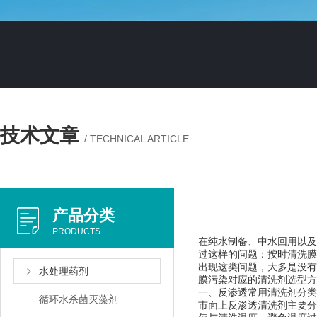
技术文章
/ TECHNICAL ARTICLE
产品分类
PRODUCTS
在纯水制备、中水回用以及
过这样的问题：按时清洗膜
出现这类问题，大多是没有
水处理药剂
膜污染对应的清洗剂选型方
一、反渗透常用清洗剂分类
循环水杀菌灭藻剂
市面上反渗透清洗剂主要分