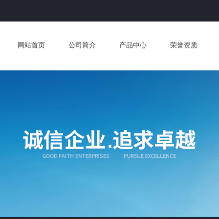
网站首页
公司简介
产品中心
荣誉资质