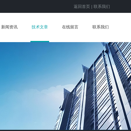
返回首页
|
联系我们
新闻资讯
技术文章
在线留言
联系我们