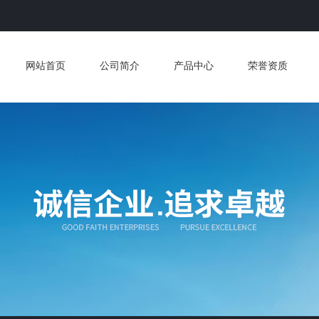
网站首页
公司简介
产品中心
荣誉资质