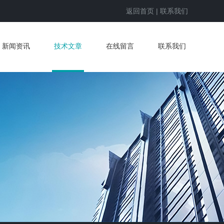
返回首页
|
联系我们
新闻资讯
技术文章
在线留言
联系我们