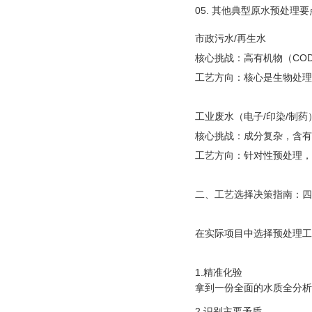
05. 其他典型原水预处理要
市政污水/再生水
核心挑战：高有机物（CO
工艺方向：核心是生物处理（
工业废水（电子/印染/制药
核心挑战：成分复杂，含有
工艺方向：针对性预处理，
二、工艺选择决策指南：四
在实际项目中选择预处理工
1.精准化验
拿到一份全面的水质全分析
2.识别主要矛盾