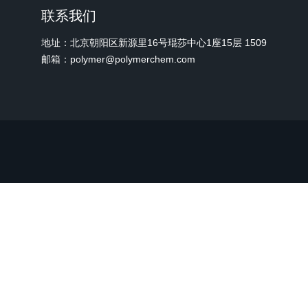
联系我们
地址：北京朝阳区新源里16号琨莎中心1座15层 1509
邮箱：polymer@polymerchem.com