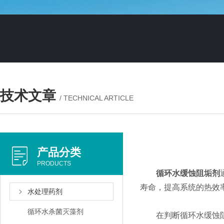
技术文章
/ TECHNICAL ARTICLE
产品分类
PRODUCTS
循环水缓蚀阻垢剂
寿命，提高系统的热效
水处理药剂
循环水杀菌灭藻剂
在判断循环水缓蚀阻