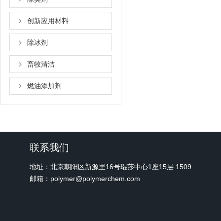
创新应用材料
除冰剂
畜牧清洁
燃油添加剂
联系我们
地址：北京朝阳区新源里16号琨莎中心1座15层 1509
邮箱：polymer@polymerchem.com