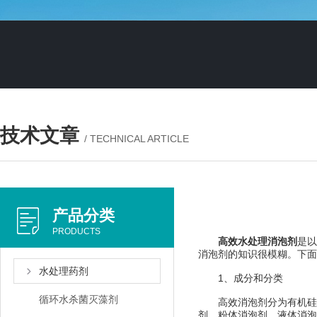
技术文章
/ TECHNICAL ARTICLE
产品分类
PRODUCTS
高效水处理消泡剂
是以
消泡剂的知识很模糊。下面
水处理药剂
1、成分和分类
循环水杀菌灭藻剂
高效消泡剂分为有机硅和
剂、粉体消泡剂、液体消泡