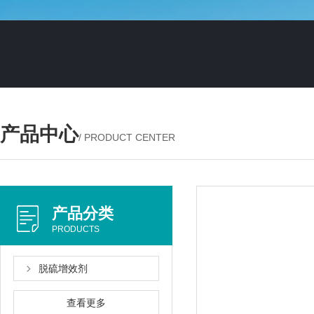
产品中心
/ PRODUCT CENTER
产品分类
PRODUCTS
脱硫增效剂
查看更多