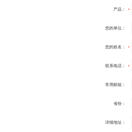
产品：
您的单位：
您的姓名：
联系电话：
常用邮箱：
省份：
详细地址：