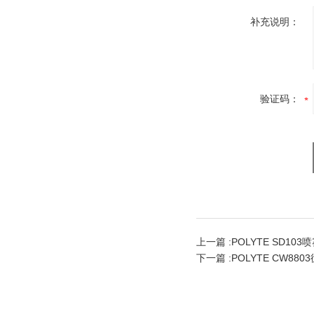
补充说明：
验证码：
上一篇 :
POLYTE SD10
下一篇 :
POLYTE CW8