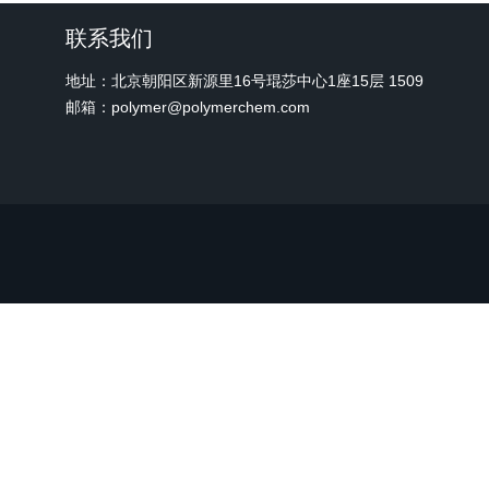
联系我们
地址：北京朝阳区新源里16号琨莎中心1座15层 1509
邮箱：polymer@polymerchem.com