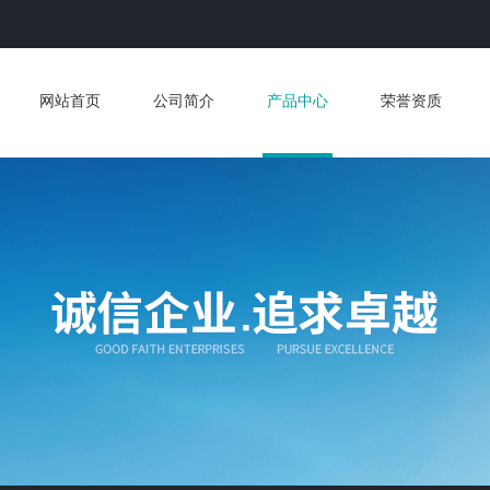
网站首页
公司简介
产品中心
荣誉资质