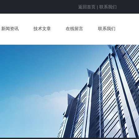
返回首页
|
联系我们
新闻资讯
技术文章
在线留言
联系我们