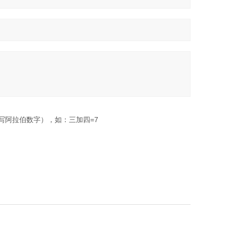
写阿拉伯数字），如：三加四=7