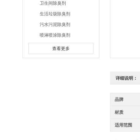
卫生间除臭剂
生活垃圾除臭剂
污水污泥除臭剂
喷淋喷涂除臭剂
查看更多
详细说明：
品牌
材质
适用范围