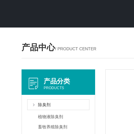
产品中心
/ PRODUCT CENTER
产品分类
PRODUCTS
除臭剂
植物液除臭剂
畜牧养殖除臭剂