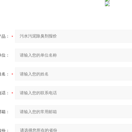
产品：
单位：
姓名：
电话：
邮箱：
省份：