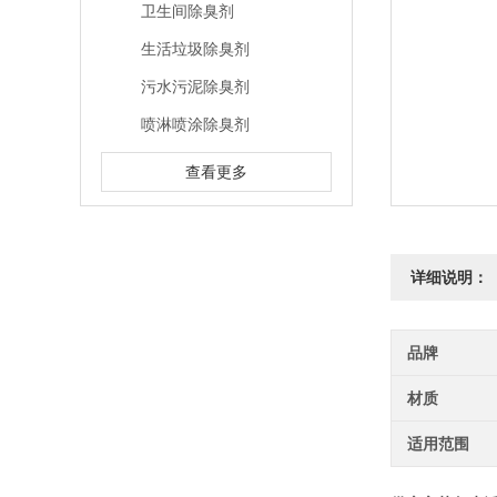
卫生间除臭剂
生活垃圾除臭剂
污水污泥除臭剂
喷淋喷涂除臭剂
查看更多
详细说明：
品牌
材质
适用范围