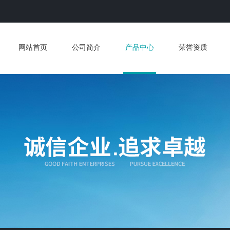
网站首页
公司简介
产品中心
荣誉资质