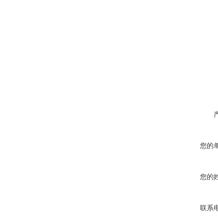
您的
您的
联系