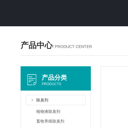
产品中心
/ PRODUCT CENTER
产品分类
PRODUCTS
除臭剂
植物液除臭剂
畜牧养殖除臭剂