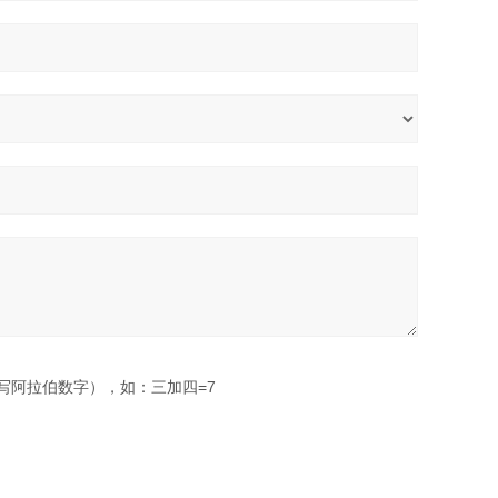
写阿拉伯数字），如：三加四=7