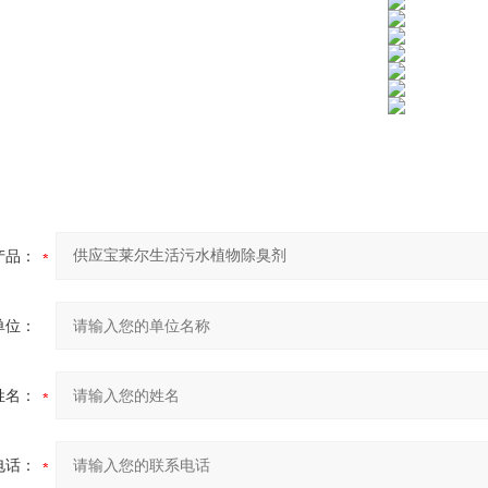
产品：
单位：
姓名：
电话：