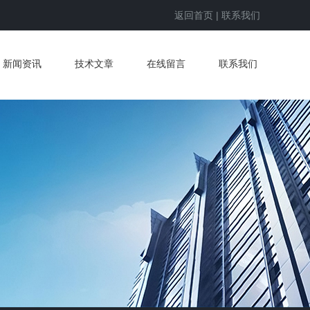
返回首页
|
联系我们
新闻资讯
技术文章
在线留言
联系我们